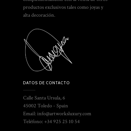
productos exclusivos tales como joyas y
alta decoración.
DATOS DE CONTACTO
Calle Santa Ursula, 6
45002 Toledo - Spain
Email: info@artworksluxury.com
Teléfono: +34 925 25 10 54