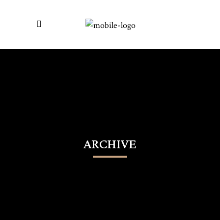
ARCHIVE