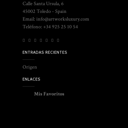
Calle Santa Ursula, 6
45002 Toledo - Spain
Email: info@artworksluxury.com
Teléfono: +34 925 25 10 54
ENTRADAS RECIENTES
Origen
ENLACES
Mis Favoritos