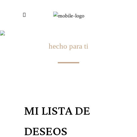
hecho para ti
LISTA DE DESEOS
MI LISTA DE
DESEOS