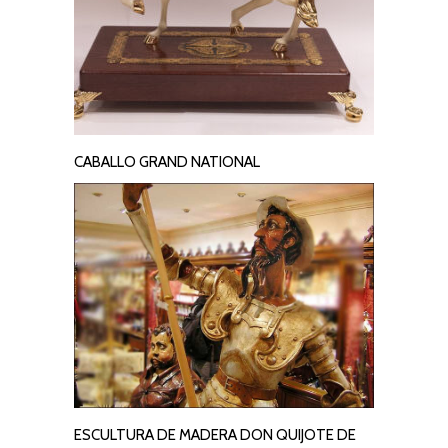
CABALLO GRAND NATIONAL
LEER MÁS
ESCULTURA DE MADERA DON QUIJOTE DE
LEER MÁS