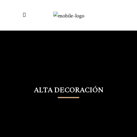
ALTA DECORACIÓN