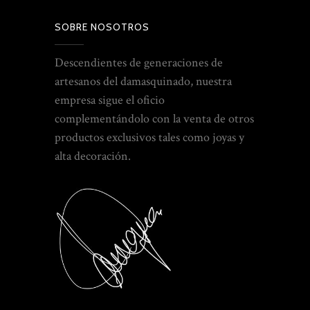
SOBRE NOSOTROS
Descendientes de generaciones de
artesanos del damasquinado, nuestra
empresa sigue el oficio
complementándolo con la venta de otros
productos exclusivos tales como joyas y
alta decoración.