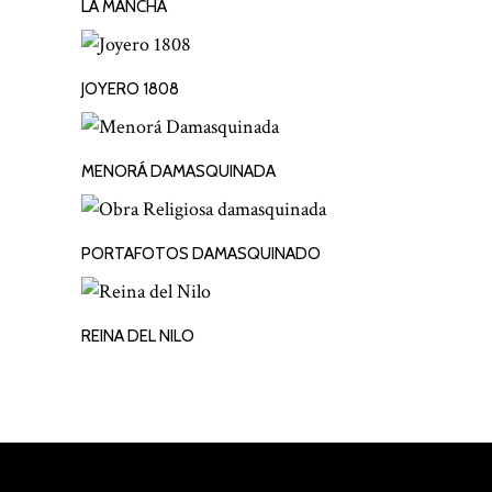
LA MANCHA
JOYERO 1808
LEER MÁS
MENORÁ DAMASQUINADA
LEER MÁS
PORTAFOTOS DAMASQUINADO
LEER MÁS
REINA DEL NILO
LEER MÁS