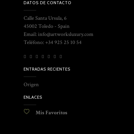
DATOS DE CONTACTO
Calle Santa Ursula, 6
45002 Toledo - Spain
Email: info@artworksluxury.com
Teléfono: +34 925 25 10 54
ENTRADAS RECIENTES
Origen
ENLACES
Mis Favoritos