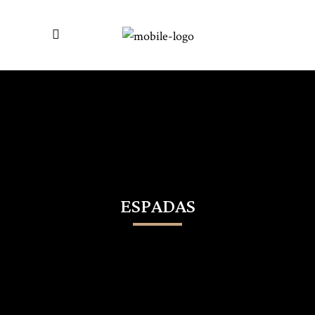
ESPADAS