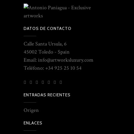
DATOS DE CONTACTO
Calle Santa Ursula, 6
45002 Toledo - Spain
Email: info@artworksluxury.com
Teléfono: +34 925 25 10 54
ENTRADAS RECIENTES
Origen
ENLACES