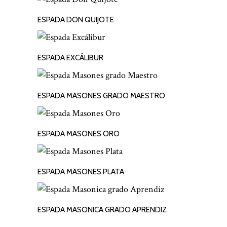
ESPADA DON QUIJOTE
LEER MÁS
ESPADA EXCÁLIBUR
LEER MÁS
ESPADA MASONES GRADO MAESTRO
LEER MÁS
ESPADA MASONES ORO
LEER MÁS
ESPADA MASONES PLATA
LEER MÁS
ESPADA MASONICA GRADO APRENDIZ
LEER MÁS