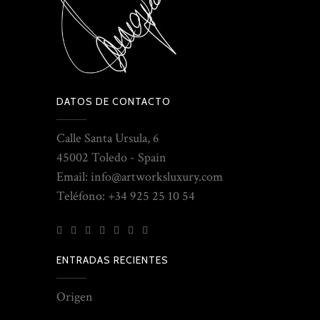
DATOS DE CONTACTO
Calle Santa Ursula, 6
45002 Toledo - Spain
Email: info@artworksluxury.com
Teléfono: +34 925 25 10 54
ENTRADAS RECIENTES
Origen