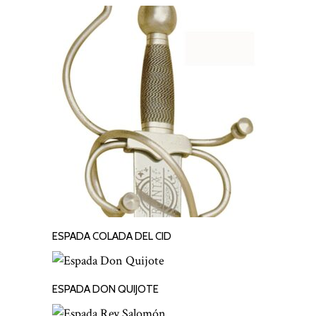
ESPADA COLADA DEL CID
LEER MÁS
ESPADA DON QUIJOTE
LEER MÁS