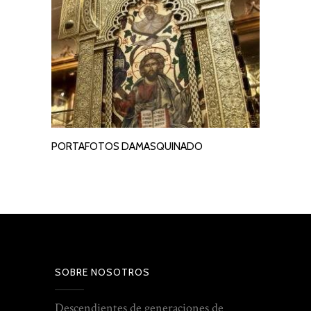
PORTAFOTOS DAMASQUINADO
LEER MÁS
SOBRE NOSOTROS
Descendientes de generaciones de