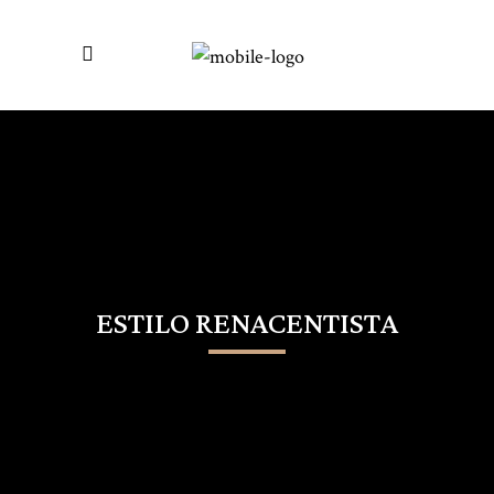
ESTILO RENACENTISTA