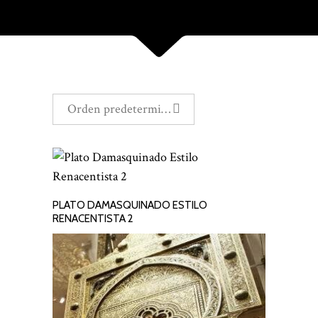
Orden predeterminado
PLATO DAMASQUINADO ESTILO
LEER MÁS
RENACENTISTA 2