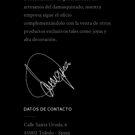
artesanos del damasquinado, nuestra
empresa sigue el oficio
complementándolo con la venta de otros
productos exclusivos tales como joyas y
alta decoración.
DATOS DE CONTACTO
Calle Santa Ursula, 6
45002 Toledo - Spain