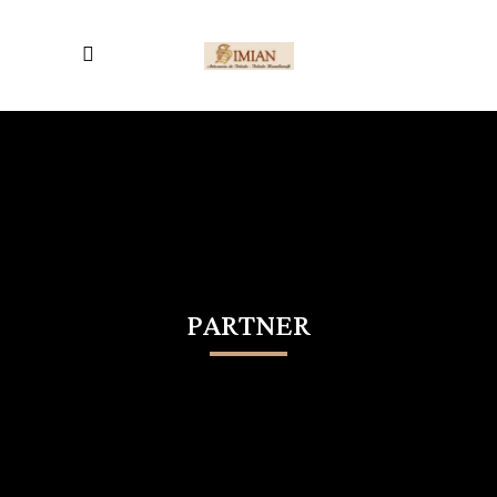
PARTNER