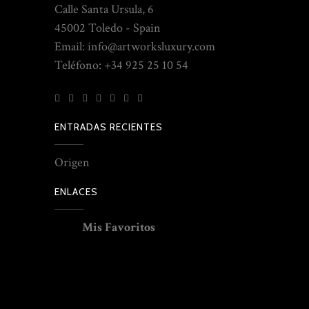
Calle Santa Ursula, 6
45002 Toledo - Spain
Email: info@artworksluxury.com
Teléfono: +34 925 25 10 54
ENTRADAS RECIENTES
Origen
ENLACES
Mis Favoritos