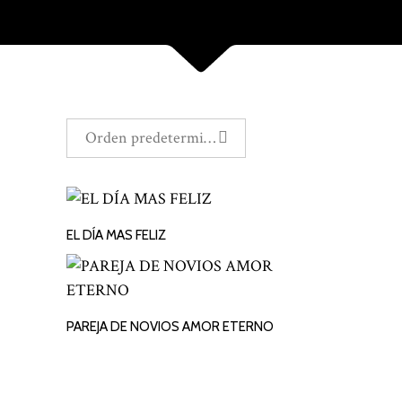
Orden predeterminado
EL DÍA MAS FELIZ
LEER MÁS
PAREJA DE NOVIOS AMOR ETERNO
LEER MÁS