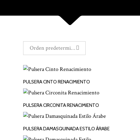
Orden predeterminado
PULSERA CINTO RENACIMIENTO
LEER MÁS
PULSERA CIRCONITA RENACIMIENTO
LEER MÁS
PULSERA DAMASQUINADA ESTILO ÁRABE
LEER MÁS