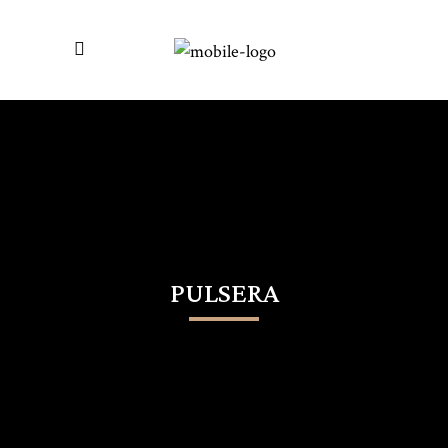
PULSERA