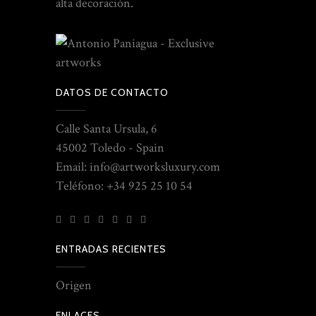
alta decoración.
DATOS DE CONTACTO
Calle Santa Ursula, 6
45002 Toledo - Spain
Email: info@artworksluxury.com
Teléfono: +34 925 25 10 54
ENTRADAS RECIENTES
Origen
ENLACES