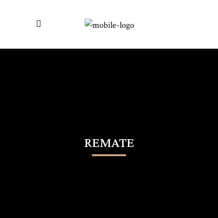
REMATE