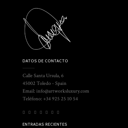
DATOS DE CONTACTO
Calle Santa Ursula, 6
45002 Toledo - Spain
Email: info@artworksluxury.com
Teléfono: +34 925 25 10 54
ENTRADAS RECIENTES