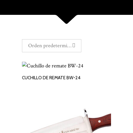
Orden predeterminado
CUCHILLO DE REMATE BW-24
LEER MÁS