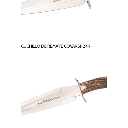
CUCHILLO DE REMATE COVARSI-24R
LEER MÁS