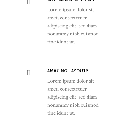
Lorem ipsum dolor sit
amet, consectetuer
adipiscing elit, sed diam
nonummy nibh euismod
tinc idunt ut.
AMAZING LAYOUTS
Lorem ipsum dolor sit
amet, consectetuer
adipiscing elit, sed diam
nonummy nibh euismod
tinc idunt ut.