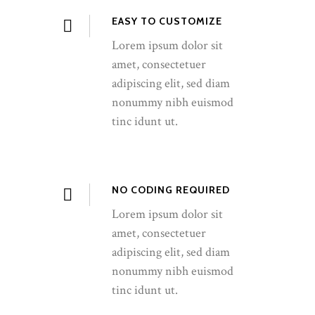
EASY TO CUSTOMIZE
Lorem ipsum dolor sit
amet, consectetuer
adipiscing elit, sed diam
nonummy nibh euismod
tinc idunt ut.
NO CODING REQUIRED
Lorem ipsum dolor sit
amet, consectetuer
adipiscing elit, sed diam
nonummy nibh euismod
tinc idunt ut.