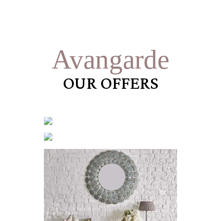
Avangarde
OUR OFFERS