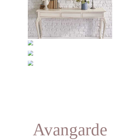
Avangarde