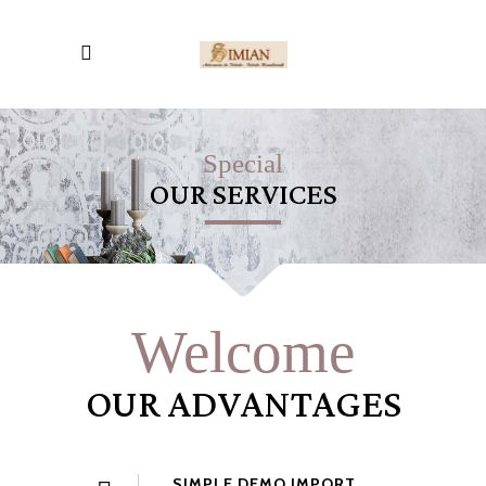
Special
OUR SERVICES
Welcome
OUR ADVANTAGES
SIMPLE DEMO IMPORT