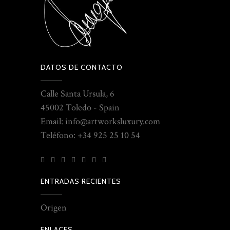
DATOS DE CONTACTO
Calle Santa Ursula, 6
45002 Toledo - Spain
Email: info@artworksluxury.com
Teléfono: +34 925 25 10 54
ENTRADAS RECIENTES
Origen
ENLACES