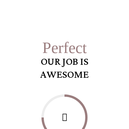
Perfect
OUR JOB IS
AWESOME