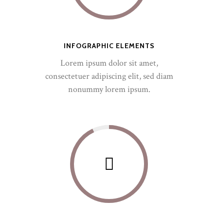
INFOGRAPHIC ELEMENTS
Lorem ipsum dolor sit amet,
consectetuer adipiscing elit, sed diam
nonummy lorem ipsum.