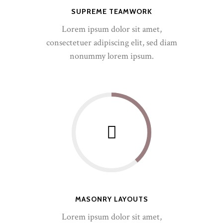
SUPREME TEAMWORK
Lorem ipsum dolor sit amet,
consectetuer adipiscing elit, sed diam
nonummy lorem ipsum.
MASONRY LAYOUTS
Lorem ipsum dolor sit amet,