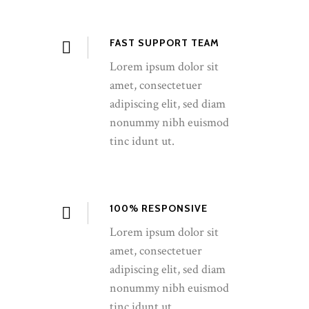
FAST SUPPORT TEAM
Lorem ipsum dolor sit
amet, consectetuer
adipiscing elit, sed diam
nonummy nibh euismod
tinc idunt ut.
100% RESPONSIVE
Lorem ipsum dolor sit
amet, consectetuer
adipiscing elit, sed diam
nonummy nibh euismod
tinc idunt ut.