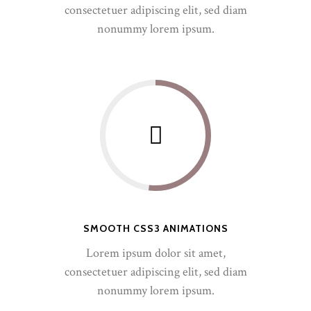
consectetuer adipiscing elit, sed diam
nonummy lorem ipsum.
SMOOTH CSS3 ANIMATIONS
Lorem ipsum dolor sit amet,
consectetuer adipiscing elit, sed diam
nonummy lorem ipsum.