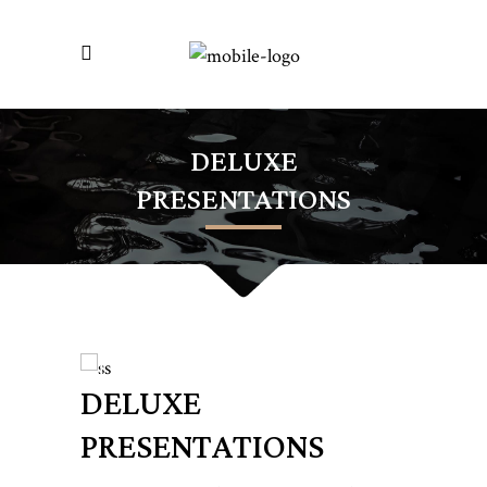
DELUXE
PRESENTATIONS
DELUXE
PRESENTATIONS