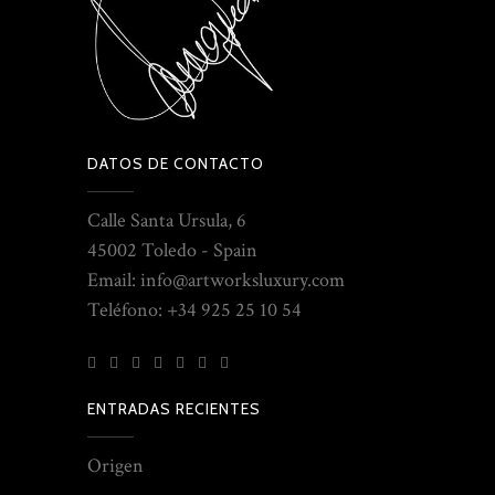
DATOS DE CONTACTO
Calle Santa Ursula, 6
45002 Toledo - Spain
Email: info@artworksluxury.com
Teléfono: +34 925 25 10 54
ENTRADAS RECIENTES
Origen