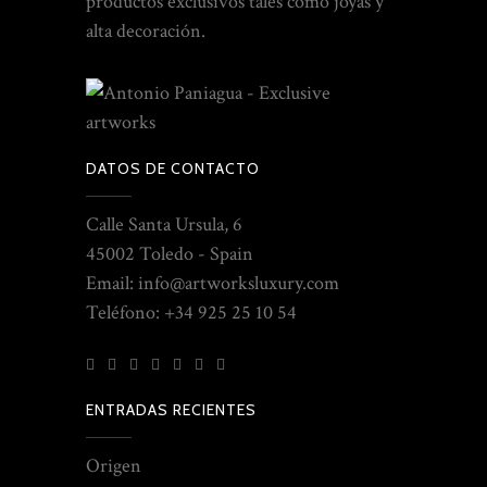
productos exclusivos tales como joyas y
alta decoración.
DATOS DE CONTACTO
Calle Santa Ursula, 6
45002 Toledo - Spain
Email: info@artworksluxury.com
Teléfono: +34 925 25 10 54
ENTRADAS RECIENTES
Origen