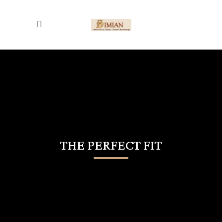
THE PERFECT FIT