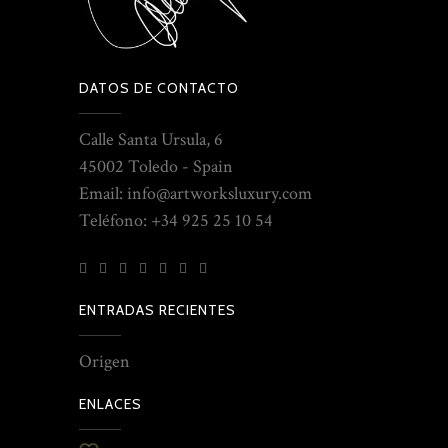
DATOS DE CONTACTO
Calle Santa Ursula, 6
45002 Toledo - Spain
Email: info@artworksluxury.com
Teléfono: +34 925 25 10 54
ENTRADAS RECIENTES
Origen
ENLACES