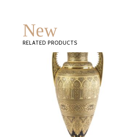
New
RELATED PRODUCTS