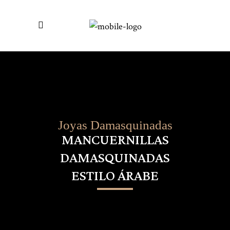
Joyas Damasquinadas
MANCUERNILLAS
DAMASQUINADAS
ESTILO ÁRABE