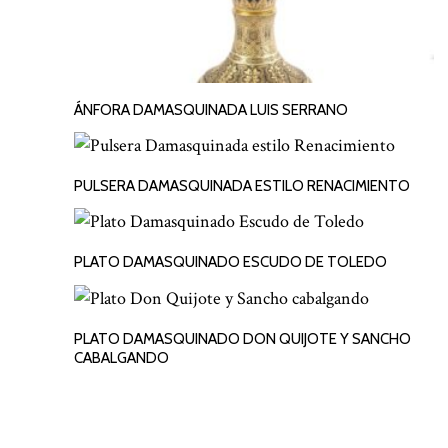
ÁNFORA DAMASQUINADA LUIS SERRANO
LEER MÁS
PULSERA DAMASQUINADA ESTILO RENACIMIENTO
LEER MÁS
PLATO DAMASQUINADO ESCUDO DE TOLEDO
LEER MÁS
PLATO DAMASQUINADO DON QUIJOTE Y SANCHO
LEER MÁS
CABALGANDO