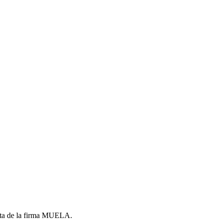
sta de la firma MUELA.