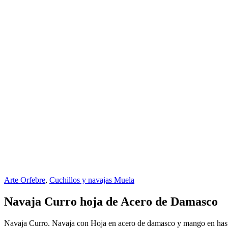
Arte Orfebre
,
Cuchillos y navajas Muela
Navaja Curro hoja de Acero de Damasco
Navaja Curro. Navaja con Hoja en acero de damasco y mango en ha