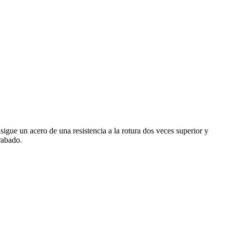
igue un acero de una resistencia a la rotura dos veces superior y
grabado.