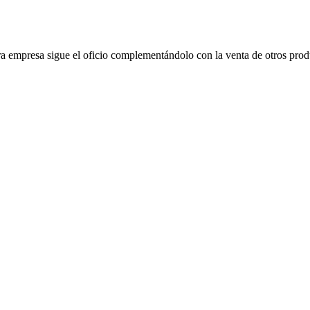
 empresa sigue el oficio complementándolo con la venta de otros produ