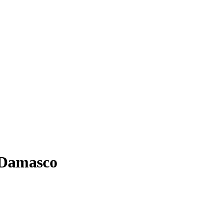
 Damasco