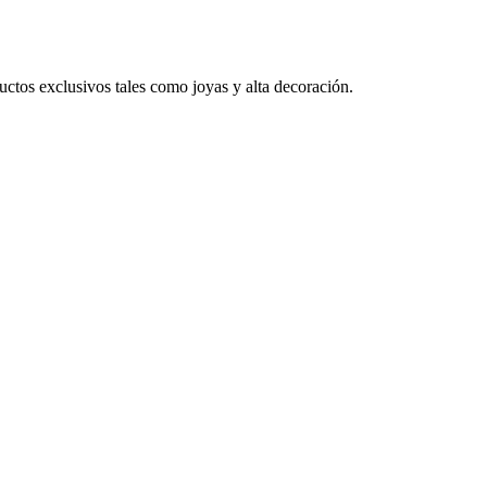
ctos exclusivos tales como joyas y alta decoración.