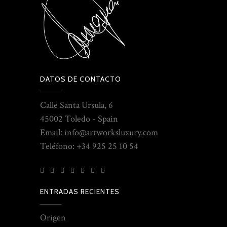
DATOS DE CONTACTO
Calle Santa Ursula, 6
45002 Toledo - Spain
Email: info@artworksluxury.com
Teléfono: +34 925 25 10 54
ENTRADAS RECIENTES
Origen