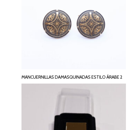
MANCUERNILLAS DAMASQUINADAS ESTILO ÁRABE 2
LEER MÁS