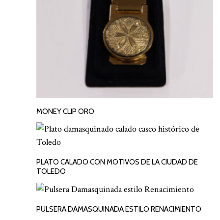
MONEY CLIP ORO
LEER MÁS
PLATO CALADO CON MOTIVOS DE LA CIUDAD DE
LEER MÁS
TOLEDO
PULSERA DAMASQUINADA ESTILO RENACIMIENTO
LEER MÁS