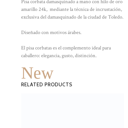
Pisa corbata damasquinado a mano con hilo de oro
amarillo 24k, mediante la técnica de incrustación,
exclusiva del damasquinado de la ciudad de Toledo.
Diseñado con motivos árabes.
El pisa corbatas es el complemento ideal para
caballero: elegancia, gusto, distinción.
New
RELATED PRODUCTS