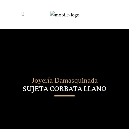
Joyería Damasquinada
SUJETA CORBATA LLANO