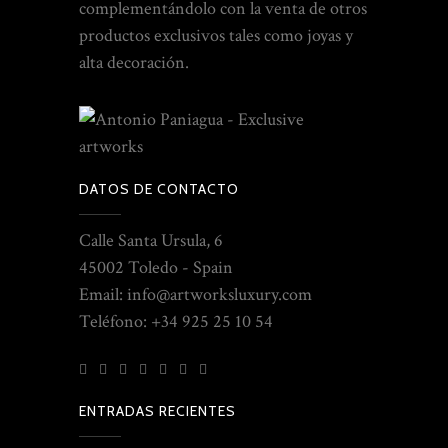
complementándolo con la venta de otros
productos exclusivos tales como joyas y
alta decoración.
DATOS DE CONTACTO
Calle Santa Ursula, 6
45002 Toledo - Spain
Email: info@artworksluxury.com
Teléfono: +34 925 25 10 54
ENTRADAS RECIENTES