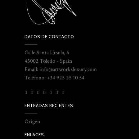
DATOS DE CONTACTO
Calle Santa Ursula, 6
45002 Toledo - Spain
Email: info@artworksluxury.com
Teléfono: +34 925 25 10 54
ENTRADAS RECIENTES
Origen
ENLACES