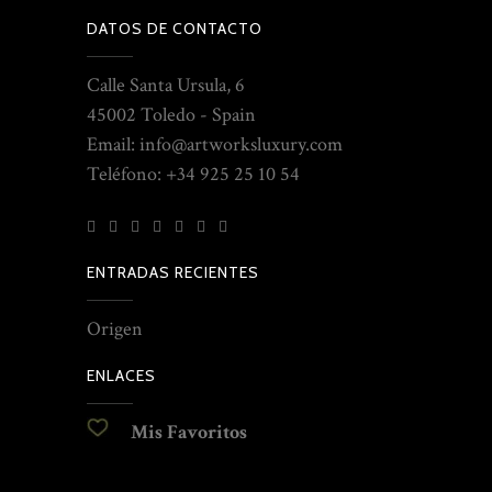
DATOS DE CONTACTO
Calle Santa Ursula, 6
45002 Toledo - Spain
Email: info@artworksluxury.com
Teléfono: +34 925 25 10 54
ENTRADAS RECIENTES
Origen
ENLACES
Mis Favoritos