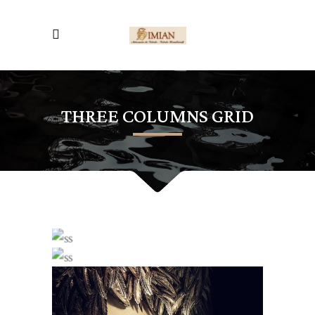
THREE COLUMNS GRID